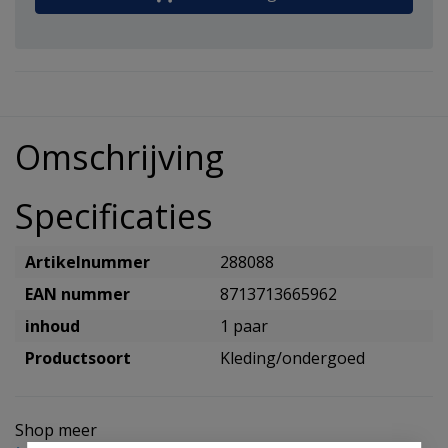
Omschrijving
Specificaties
Artikelnummer
288088
EAN nummer
8713713665962
inhoud
1 paar
Productsoort
Kleding/ondergoed
Shop meer