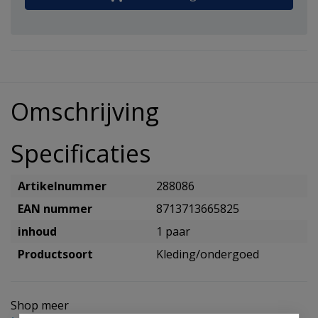
Omschrijving
Specificaties
Artikelnummer
288086
EAN nummer
8713713665825
inhoud
1 paar
Productsoort
Kleding/ondergoed
Shop meer