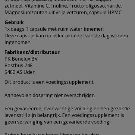
zetmeel, Vitamine C, Inuline, Fructo-oligosaccharide,
Magnesiumzouten uit vrije vetzuren, capsule HPMC.
Gebruik
1x daags 1 capsule met ruim water innemen.
Deze capsule kan op ieder moment van de dag worden
ingenomen.
Fabrikant/distributeur
PK Benelux BV
Postbus 748
5400 AS Uden
Dit product is een voedingssupplement.
Aanbevolen dosering niet overschrijden.
Een gevarieerde, evenwichtige voeding en een gezonde
levensstijl zijn belangrijk. Een voedingssupplement is
geen vervanging van een gevarieerde voeding.