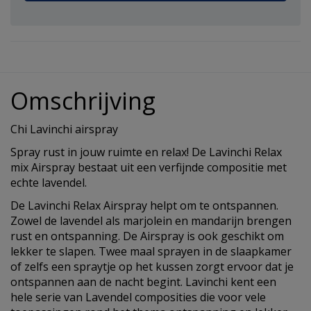
Omschrijving
Chi Lavinchi airspray
Spray rust in jouw ruimte en relax! De Lavinchi Relax
mix Airspray bestaat uit een verfijnde compositie met
echte lavendel.
De Lavinchi Relax Airspray helpt om te ontspannen.
Zowel de lavendel als marjolein en mandarijn brengen
rust en ontspanning. De Airspray is ook geschikt om
lekker te slapen. Twee maal sprayen in de slaapkamer
of zelfs een spraytje op het kussen zorgt ervoor dat je
ontspannen aan de nacht begint. Lavinchi kent een
hele serie van Lavendel composities die voor vele