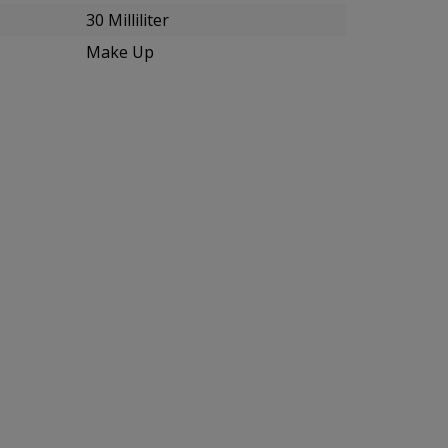
30 Milliliter
Make Up