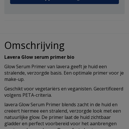
Omschrijving
Lavera Glow serum primer bio
Glow Serum Primer van lavera geeft je huid een
stralende, verzorgde basis. Een optimale primer voor je
make-up.
Geschikt voor vegetariërs en veganisten. Gecertificeerd
volgens PETA-criteria.
lavera Glow Serum Primer blends zacht in de huid en
creëert hiermee een stralend, verzorgde look met een
natuurlijke glow. De primer laat de huid zichtbaar
gladder en perfect voorbereid voor het aanbrengen