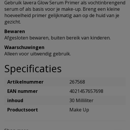
Gebruik lavera Glow Serum Primer als vochtinbrengend
serum of als basis voor je make-up. Breng een kleine
hoeveelheid primer gelijkmatig aan op de huid van je
gezicht.
Bewaren
Afgesloten bewaren, buiten bereik van kinderen.
Waarschuwingen
Alleen voor uitwendig gebruik.
Specificaties
Artikelnummer
267568
EAN nummer
4021457657698
inhoud
30 Milliliter
Productsoort
Make Up