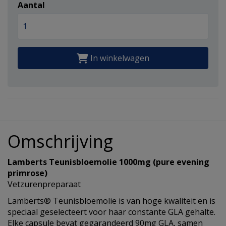
Aantal
In winkelwagen
Omschrijving
Lamberts Teunisbloemolie 1000mg (pure evening
primrose)
Vetzurenpreparaat
Lamberts® Teunisbloemolie is van hoge kwaliteit en is
speciaal geselecteert voor haar constante GLA gehalte.
Elke capsule bevat gegarandeerd 90mg GLA, samen