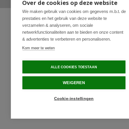
Over de cookies op deze website
We maken gebruik van cookies om gegevens m.b.t. de
prestaties en het gebruik van deze website te
verzamelen & analyseren, om sociale
netwerkfunctionaliteiten aan te bieden en onze content
& advertenties te verbeteren en personaliseren.
Kom meer te weten
ALLE COOKIES TOESTAAN
WEIGEREN
Cookie-instellingen