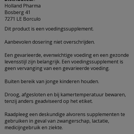
Holland Pharma
Bosberg 41
7271 LE Borculo
Dit product is een voedingssupplement.
Aanbevolen dosering niet overschrijden.
Een gevarieerde, evenwichtige voeding en een gezonde
levensstijl zijn belangrijk. Een voedingssupplement is
geen vervanging van een gevarieerde voeding.
Buiten bereik van jonge kinderen houden.
Droog, afgesloten en bij kamertemperatuur bewaren,
tenzij anders geadviseerd op het etiket.
Raadpleeg een deskundige alvorens supplementen te
gebruiken in geval van zwangerschap, lactatie,
medicijngebruik en ziekte.