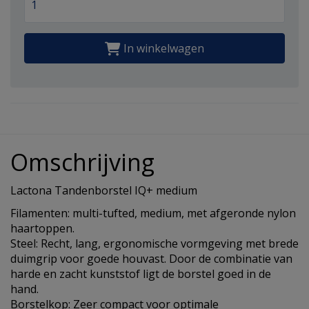
In winkelwagen
Omschrijving
Lactona Tandenborstel IQ+ medium
Filamenten: multi-tufted, medium, met afgeronde nylon
haartoppen.
Steel: Recht, lang, ergonomische vormgeving met brede
duimgrip voor goede houvast. Door de combinatie van
harde en zacht kunststof ligt de borstel goed in de
hand.
Borstelkop: Zeer compact voor optimale