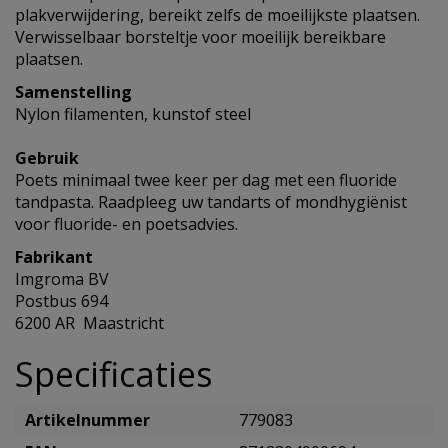
plakverwijdering, bereikt zelfs de moeilijkste plaatsen.
Verwisselbaar borsteltje voor moeilijk bereikbare
plaatsen.
Samenstelling
Nylon filamenten, kunstof steel
Gebruik
Poets minimaal twee keer per dag met een fluoride
tandpasta. Raadpleeg uw tandarts of mondhygiënist
voor fluoride- en poetsadvies.
Fabrikant
Imgroma BV
Postbus 694
6200 AR Maastricht
Specificaties
Artikelnummer
779083