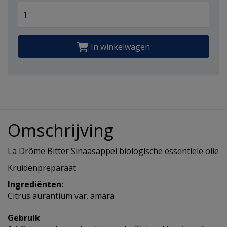
In winkelwagen
Omschrijving
La Drôme Bitter Sinaasappel biologische essentiële olie
Kruidenpreparaat
Ingrediënten:
Citrus aurantium var. amara
Gebruik