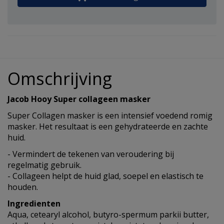
Omschrijving
Jacob Hooy Super collageen masker
Super Collagen masker is een intensief voedend romig
masker. Het resultaat is een gehydrateerde en zachte
huid.
- Vermindert de tekenen van veroudering bij
regelmatig gebruik.
- Collageen helpt de huid glad, soepel en elastisch te
houden.
Ingredienten
Aqua, cetearyl alcohol, butyro-spermum parkii butter,