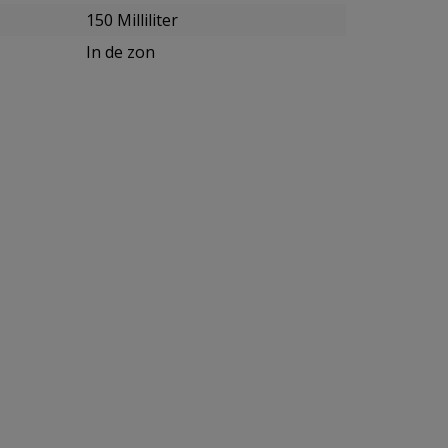
150 Milliliter
In de zon