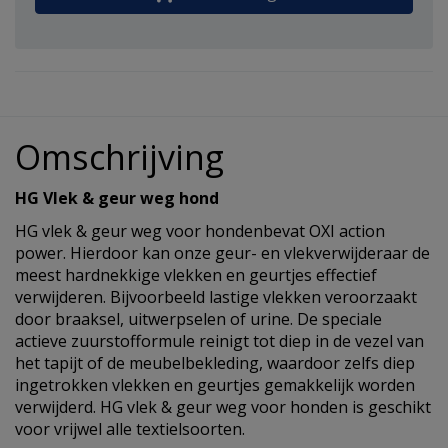
Omschrijving
HG Vlek & geur weg hond
HG vlek & geur weg voor hondenbevat OXI action
power. Hierdoor kan onze geur- en vlekverwijderaar de
meest hardnekkige vlekken en geurtjes effectief
verwijderen. Bijvoorbeeld lastige vlekken veroorzaakt
door braaksel, uitwerpselen of urine. De speciale
actieve zuurstofformule reinigt tot diep in de vezel van
het tapijt of de meubelbekleding, waardoor zelfs diep
ingetrokken vlekken en geurtjes gemakkelijk worden
verwijderd. HG vlek & geur weg voor honden is geschikt
voor vrijwel alle textielsoorten.