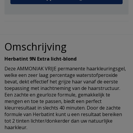
Omschrijving
Herbatint 9N Extra licht-blond
Deze AMMONIAK VRIJE permanente haarkleuringsgel,
welke een zeer laag percentage waterstofperoxide
bevat, dekt effectief het grijze haar vanaf de eerste
toepassing met inachtneming van de haarstructuur.
Een zachte en geurloze formule, gemakkelijk te
mengen en toe te passen, biedt een perfect
kleurresultaat in slechts 40 minuten. Door de zachte
formule van Herbatint kunt u een resultaat bereiken
tot 2 tinten lichter/donkerder dan uw natuurlijke
haarkleur.