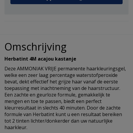
Omschrijving
Herbatint 4M acajou kastanje
Deze AMMONIAK VRIJE permanente haarkleuringsgel,
welke een zeer laag percentage waterstofperoxide
bevat, dekt effectief het grijze haar vanaf de eerste
toepassing met inachtneming van de haarstructuur.
Een zachte en geurloze formule, gemakkelijk te
mengen en toe te passen, biedt een perfect
kleurresultaat in slechts 40 minuten. Door de zachte
formule van Herbatint kunt u een resultaat bereiken
tot 2 tinten lichter/donkerder dan uw natuurlijke
haarkleur.