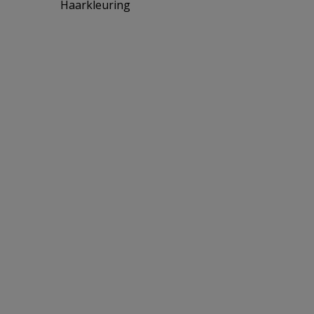
Haarkleuring