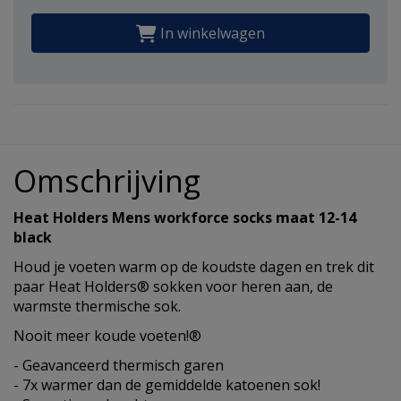
In winkelwagen
Omschrijving
Heat Holders Mens workforce socks maat 12-14
black
Houd je voeten warm op de koudste dagen en trek dit
paar Heat Holders® sokken voor heren aan, de
warmste thermische sok.
Nooit meer koude voeten!®
- Geavanceerd thermisch garen
- 7x warmer dan de gemiddelde katoenen sok!