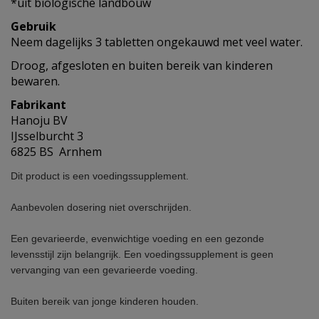
*uit biologische landbouw
Gebruik
Neem dagelijks 3 tabletten ongekauwd met veel water.
Droog, afgesloten en buiten bereik van kinderen
bewaren.
Fabrikant
Hanoju BV
IJsselburcht 3
6825 BS Arnhem
Dit product is een voedingssupplement.
Aanbevolen dosering niet overschrijden.
Een gevarieerde, evenwichtige voeding en een gezonde
levensstijl zijn belangrijk. Een voedingssupplement is geen
vervanging van een gevarieerde voeding.
Buiten bereik van jonge kinderen houden.