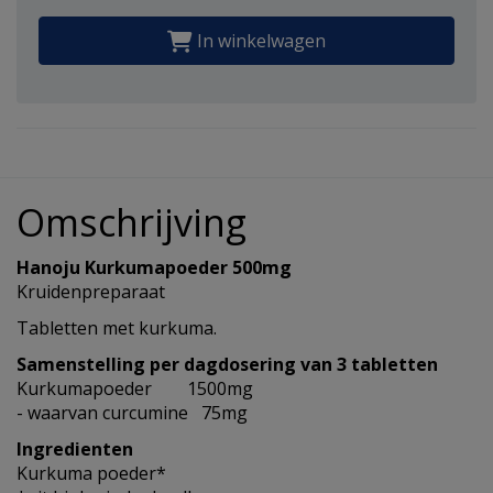
In winkelwagen
Omschrijving
Hanoju Kurkumapoeder 500mg
Kruidenpreparaat
Tabletten met kurkuma.
Samenstelling per dagdosering van 3 tabletten
Kurkumapoeder 1500mg
- waarvan curcumine 75mg
Ingredienten
Kurkuma poeder*