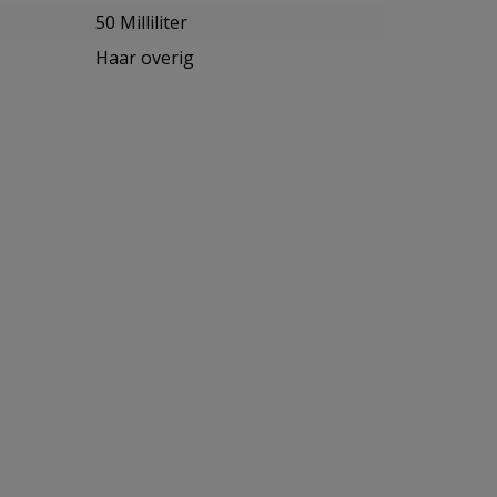
50 Milliliter
Haar overig