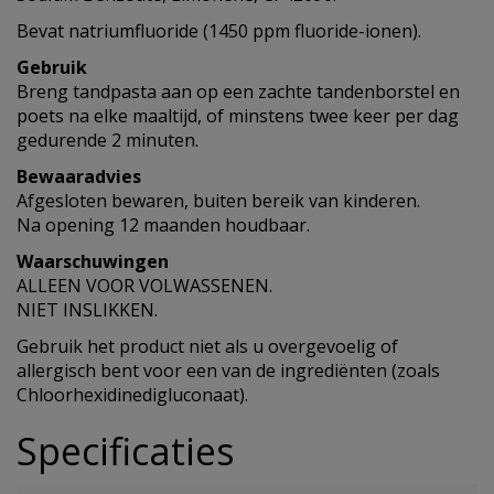
Bevat natriumfluoride (1450 ppm fluoride-ionen).
Gebruik
Breng tandpasta aan op een zachte tandenborstel en
poets na elke maaltijd, of minstens twee keer per dag
gedurende 2 minuten.
Bewaaradvies
Afgesloten bewaren, buiten bereik van kinderen.
Na opening 12 maanden houdbaar.
Waarschuwingen
ALLEEN VOOR VOLWASSENEN.
NIET INSLIKKEN.
Gebruik het product niet als u overgevoelig of
allergisch bent voor een van de ingrediënten (zoals
Chloorhexidinedigluconaat).
Specificaties