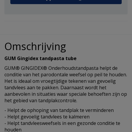
Omschrijving
GUM Gingidex tandpasta tube
GUM® GINGIDEX® Onderhoudstandpasta helpt de
conditie van het parodontale weefsel op peil te houden.
Het is ideaal om vroegtijdige tekenen van gevoelig
tandvlees aan te pakken. Daarnaast wordt het
aanbevolen in situaties waar speciale behoeften zijn op
het gebied van tandplakcontrole.
- Helpt de ophoping van tandplak te verminderen
- Helpt gevoelig tandvlees te kalmeren
- Helpt tandvleesweefsels in een gezonde conditie te
houden