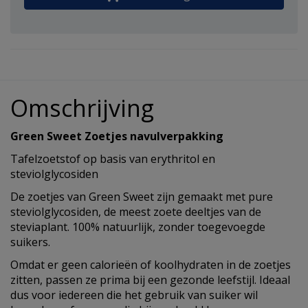
Omschrijving
Green Sweet Zoetjes navulverpakking
Tafelzoetstof op basis van erythritol en
steviolglycosiden
De zoetjes van Green Sweet zijn gemaakt met pure
steviolglycosiden, de meest zoete deeltjes van de
steviaplant. 100% natuurlijk, zonder toegevoegde
suikers.
Omdat er geen calorieën of koolhydraten in de zoetjes
zitten, passen ze prima bij een gezonde leefstijl. Ideaal
dus voor iedereen die het gebruik van suiker wil