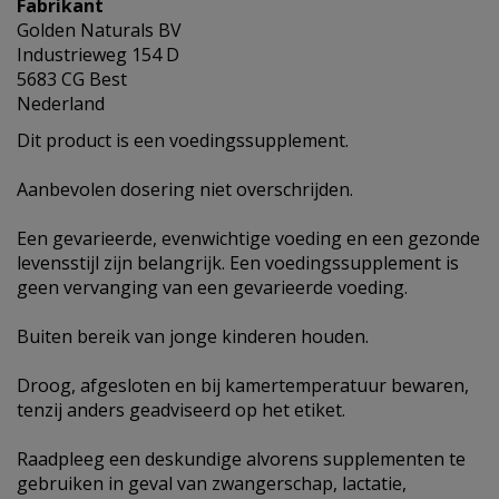
Fabrikant
Golden Naturals BV
Industrieweg 154 D
5683 CG Best
Nederland
Dit product is een voedingssupplement.
Aanbevolen dosering niet overschrijden.
Een gevarieerde, evenwichtige voeding en een gezonde
levensstijl zijn belangrijk. Een voedingssupplement is
geen vervanging van een gevarieerde voeding.
Buiten bereik van jonge kinderen houden.
Droog, afgesloten en bij kamertemperatuur bewaren,
tenzij anders geadviseerd op het etiket.
Raadpleeg een deskundige alvorens supplementen te
gebruiken in geval van zwangerschap, lactatie,