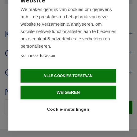
website
We maken gebruik van cookies om gegevens
m.b.t. de prestaties en het gebruik van deze
website te verzamelen & analyseren, om
Klantenservice
sociale netwerkfunctionaliteiten aan te bieden en
onze content & advertenties te verbeteren en
personaliseren.
Contact
Kom meer te weten
Openingstijden
ALLE COOKIES TOESTAAN
Nieuwsbrief
WEIGEREN
Verstuur
Cookie-instellingen