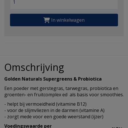
In winkelwagen
Omschrijving
Golden Naturals Supergreens & Probiotica
Een poeder met gerstegras, tarwegras, probiotica en
groenten- en fruitcomplex ed als basis voor smoothies.
- helpt bij vermoeidheid (vitamine B12)
- voor de slijmvliezen in de darmen (vitamine A)
- zorgt mede voor een goede weerstand (ijzer)
Voedingswaarde per