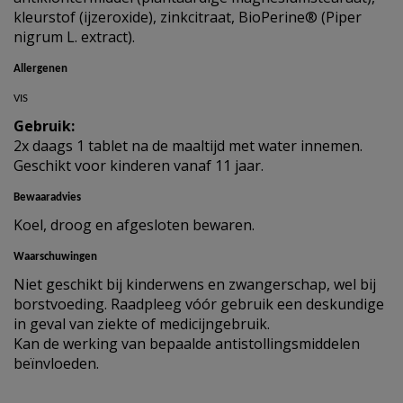
kleurstof (ijzeroxide), zinkcitraat, BioPerine® (Piper
nigrum L. extract).
Allergenen
VIS
Gebruik:
2x daags 1 tablet na de maaltijd met water innemen.
Geschikt voor kinderen vanaf 11 jaar.
Bewaaradvies
Koel, droog en afgesloten bewaren.
Waarschuwingen
Niet geschikt bij kinderwens en zwangerschap, wel bij
borstvoeding. Raadpleeg vóór gebruik een deskundige
in geval van ziekte of medicijngebruik.
Kan de werking van bepaalde antistollingsmiddelen
beïnvloeden.