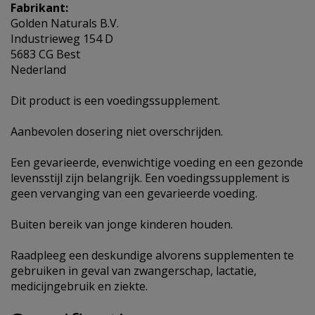
Fabrikant:
Golden Naturals B.V.
Industrieweg 154 D
5683 CG Best
Nederland
Dit product is een voedingssupplement.
Aanbevolen dosering niet overschrijden.
Een gevarieerde, evenwichtige voeding en een gezonde
levensstijl zijn belangrijk. Een voedingssupplement is
geen vervanging van een gevarieerde voeding.
Buiten bereik van jonge kinderen houden.
Raadpleeg een deskundige alvorens supplementen te
gebruiken in geval van zwangerschap, lactatie,
medicijngebruik en ziekte.