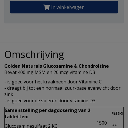
In winkelwagen
Omschrijving
Golden Naturals Glucosamine & Chondroitine
Bevat 400 mg MSM en 20 mcg vitamine D3
- is goed voor het kraakbeen door Vitamine C
- draagt bij tot een normaal zuur-base evenwicht door
zink
- is goed voor de spieren door vitamine D3
Samenstelling per dagdosering van 2
%DRI
tabletten:
1500
Glucosaminesulfaat 2 KCI
**