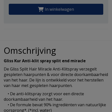
In winkelwagen
Omschrijving
Gliss Kur Anti-klit spray split end miracle
De Gliss Split Hair Miracle Anti-Klitspray verzegelt
gespleten haarpunten & voor directe doorkambaarheid
van het haar. De lijn is ontwikkeld voor het herstellen
van haar met gespleten haarpunten.
• De anti-klitspray zorgt voor een directe
doorkambaarheid van het haar.
• De formule bevat 90% ingrediënten van natuurlijke
oorsprong*. (*incl. water)