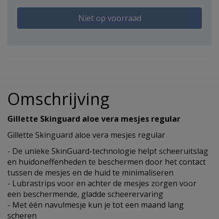
Niet op voorraad
Omschrijving
Gillette Skinguard aloe vera mesjes regular
Gillette Skinguard aloe vera mesjes regular
- De unieke SkinGuard-technologie helpt scheeruitslag
en huidoneffenheden te beschermen door het contact
tussen de mesjes en de huid te minimaliseren
- Lubrastrips voor en achter de mesjes zorgen voor
een beschermende, gladde scheerervaring
- Met één navulmesje kun je tot een maand lang
scheren