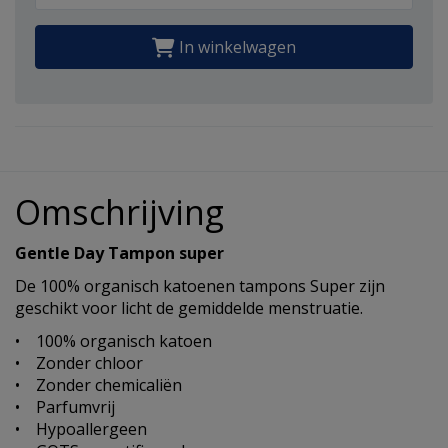
In winkelwagen
Omschrijving
Gentle Day Tampon super
De 100% organisch katoenen tampons Super zijn
geschikt voor licht de gemiddelde menstruatie.
• 100% organisch katoen
• Zonder chloor
• Zonder chemicaliën
• Parfumvrij
• Hypoallergeen