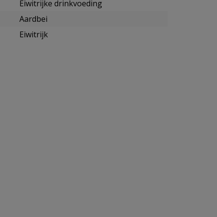
Eiwitrijke drinkvoeding
Aardbei
Eiwitrijk