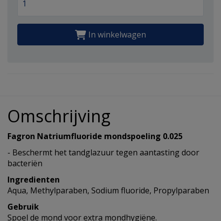
In winkelwagen
Omschrijving
Fagron Natriumfluoride mondspoeling 0.025
- Beschermt het tandglazuur tegen aantasting door
bacteriën
Ingredienten
Aqua, Methylparaben, Sodium fluoride, Propylparaben
Gebruik
Spoel de mond voor extra mondhygiëne.