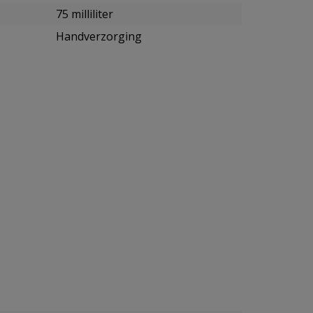
75 milliliter
Handverzorging