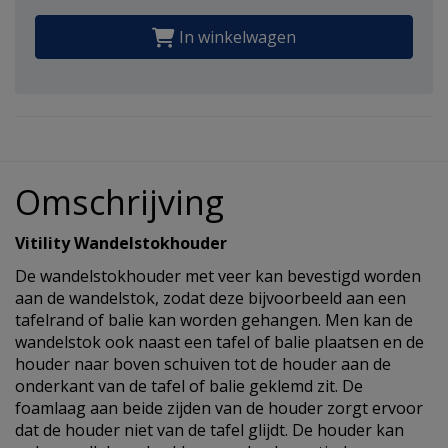
In winkelwagen
Omschrijving
Vitility Wandelstokhouder
De wandelstokhouder met veer kan bevestigd worden
aan de wandelstok, zodat deze bijvoorbeeld aan een
tafelrand of balie kan worden gehangen. Men kan de
wandelstok ook naast een tafel of balie plaatsen en de
houder naar boven schuiven tot de houder aan de
onderkant van de tafel of balie geklemd zit. De
foamlaag aan beide zijden van de houder zorgt ervoor
dat de houder niet van de tafel glijdt. De houder kan