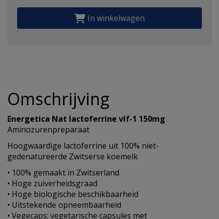
In winkelwagen
Omschrijving
Energetica Nat lactoferrine vlf-1 150mg
Aminozurenpreparaat
Hoogwaardige lactoferrine uit 100% niet-
gedenatureerde Zwitserse koemelk
• 100% gemaakt in Zwitserland
• Hoge zuiverheidsgraad
• Hoge biologische beschikbaarheid
• Uitstekende opneembaarheid
• Vegecaps: vegetarische capsules met