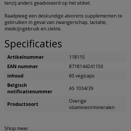
tenzij anders geadviseerd op het etiket.
Raadpleeg een deskundige alvorens supplementen te
gebruiken in geval van zwangerschap, lactatie,
medicijngebruik en ziekte.
Specificaties
Artikelnummer
118115
EAN nummer
8718144241150
inhoud
60 vegicaps
Belgisch
AS 1034/39
notificatienummer
Overige
Productsoort
vitaminen/mineralen
Shop meer