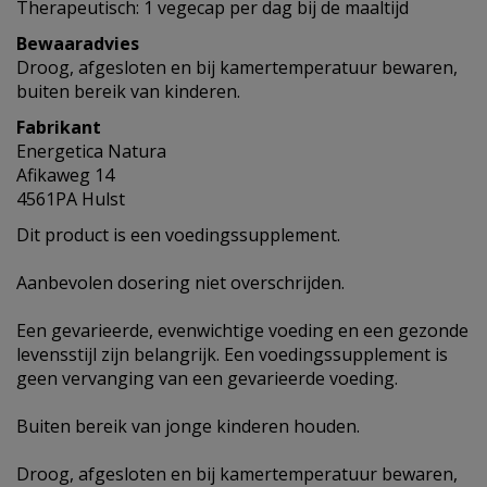
Therapeutisch: 1 vegecap per dag bij de maaltijd
Bewaaradvies
Droog, afgesloten en bij kamertemperatuur bewaren,
buiten bereik van kinderen.
Fabrikant
Energetica Natura
Afikaweg 14
4561PA Hulst
Dit product is een voedingssupplement.
Aanbevolen dosering niet overschrijden.
Een gevarieerde, evenwichtige voeding en een gezonde
levensstijl zijn belangrijk. Een voedingssupplement is
geen vervanging van een gevarieerde voeding.
Buiten bereik van jonge kinderen houden.
Droog, afgesloten en bij kamertemperatuur bewaren,