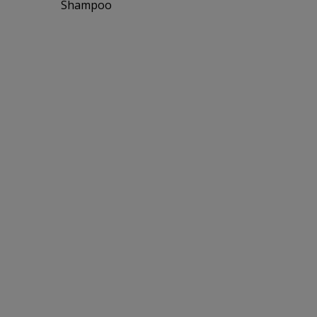
Shampoo