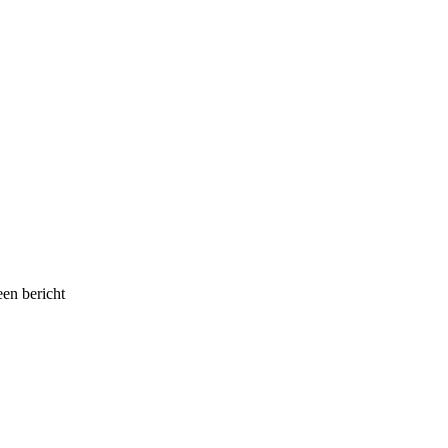
een bericht