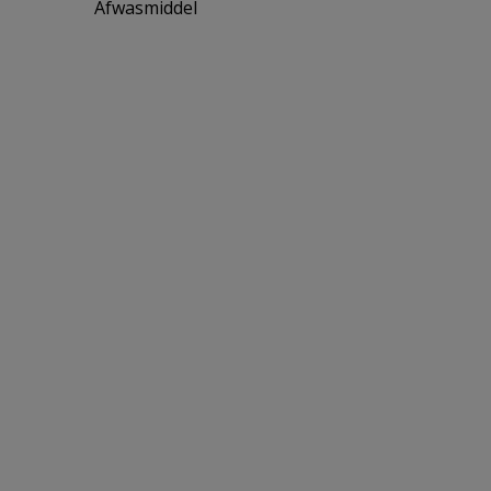
Afwasmiddel