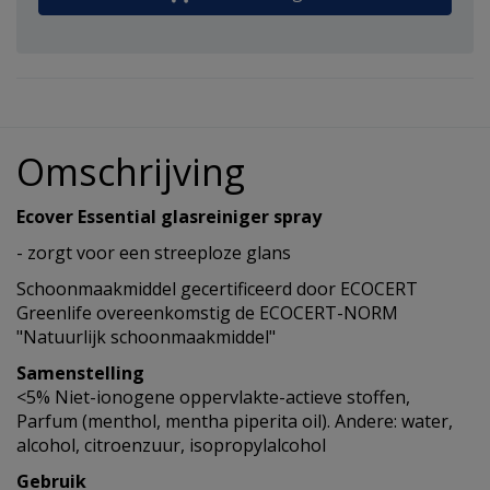
Omschrijving
Ecover Essential glasreiniger spray
- zorgt voor een streeploze glans
Schoonmaakmiddel gecertificeerd door ECOCERT
Greenlife overeenkomstig de ECOCERT-NORM
"Natuurlijk schoonmaakmiddel"
Samenstelling
<5% Niet-ionogene oppervlakte-actieve stoffen,
Parfum (menthol, mentha piperita oil). Andere: water,
alcohol, citroenzuur, isopropylalcohol
Gebruik