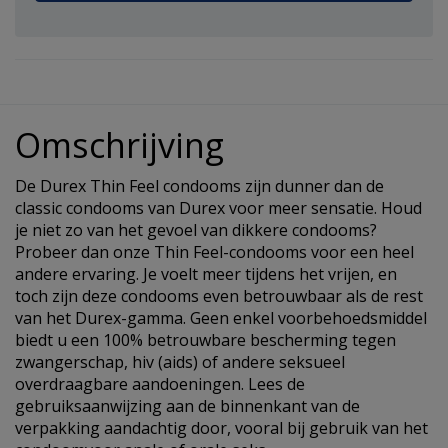
Omschrijving
De Durex Thin Feel condooms zijn dunner dan de
classic condooms van Durex voor meer sensatie. Houd
je niet zo van het gevoel van dikkere condooms?
Probeer dan onze Thin Feel-condooms voor een heel
andere ervaring. Je voelt meer tijdens het vrijen, en
toch zijn deze condooms even betrouwbaar als de rest
van het Durex-gamma. Geen enkel voorbehoedsmiddel
biedt u een 100% betrouwbare bescherming tegen
zwangerschap, hiv (aids) of andere seksueel
overdraagbare aandoeningen. Lees de
gebruiksaanwijzing aan de binnenkant van de
verpakking aandachtig door, vooral bij gebruik van het