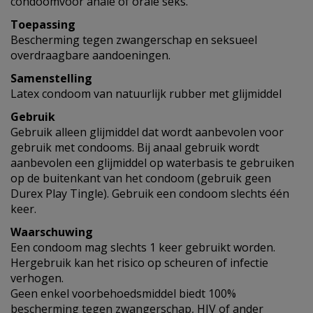
condoomvoor anale of orale seks.
Toepassing
Bescherming tegen zwangerschap en seksueel
overdraagbare aandoeningen.
Samenstelling
Latex condoom van natuurlijk rubber met glijmiddel
Gebruik
Gebruik alleen glijmiddel dat wordt aanbevolen voor
gebruik met condooms. Bij anaal gebruik wordt
aanbevolen een glijmiddel op waterbasis te gebruiken
op de buitenkant van het condoom (gebruik geen
Durex Play Tingle). Gebruik een condoom slechts één
keer.
Waarschuwing
Een condoom mag slechts 1 keer gebruikt worden.
Hergebruik kan het risico op scheuren of infectie
verhogen.
Geen enkel voorbehoedsmiddel biedt 100%
bescherming tegen zwangerschap, HIV of ander