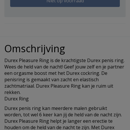
Niet op voorraad
Omschrijving
Durex Pleasure Ring is de krachtigste Durex penis ring.
Wees de held van de nacht! Geef jouw zelf en je partner
een orgasme boost met het Durex cockring. De
penisring is gemaakt van zacht en elastisch
zachtmatriaal. Durex Pleasure Ring kan je ruim uit
rekken.
Durex Ring
Durex penis ring kan meerdere malen gebruikt
worden, tot wel 6 keer kan jij de held van de nacht zijn.
Durex Pleasure Ring helpt je langer een erectie te
houden om de held van de nacht te zijn. Met Durex