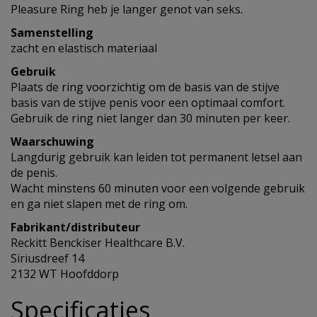
Pleasure Ring heb je langer genot van seks.
Samenstelling
zacht en elastisch materiaal
Gebruik
Plaats de ring voorzichtig om de basis van de stijve
basis van de stijve penis voor een optimaal comfort.
Gebruik de ring niet langer dan 30 minuten per keer.
Waarschuwing
Langdurig gebruik kan leiden tot permanent letsel aan
de penis.
Wacht minstens 60 minuten voor een volgende gebruik
en ga niet slapen met de ring om.
Fabrikant/distributeur
Reckitt Benckiser Healthcare B.V.
Siriusdreef 14
2132 WT Hoofddorp
Specificaties