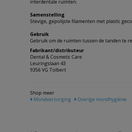
interdentale ruimten.
Samenstelling
Stevige, gepolijste filamenten met plastic geco
Gebruik
Gebruik om de ruimten tussen de tanden te re
Fabrikant/distributeur
Dental & Cosmetic Care
Leuringslaan 43
9356 VG Tolbert
Shop meer
Mondverzorging
Overige mondhygiëne