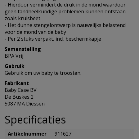
- Hierdoor vermindert de druk in de mond waardoor
geen tandheelkundige problemen kunnen ontstaan
zoals kruisbeet
- Het dunne stengelontwerp is nauwelijks belastend
voor de mond van de baby
- Per 2 stuks verpakt, incl. beschermkapje
Samenstelling
BPA Vrij
Gebruik
Gebruik om uw baby te troosten.
Fabrikant
Baby Case BV
De Buskes 2
5087 MA Diessen
Specificaties
Artikelnummer
911627