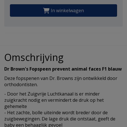
In winkelwagen
Omschrijving
Dr Brown's Fopspeen prevent animal faces F1 blauw
Deze fopspenen van Dr. Browns zijn ontwikkeld door
orthodontisten.
- Door het Zuigvrije Luchtkanaal is er minder
zuigkracht nodig en vermindert de druk op het
gehemelte
- Het zachte, bolle uiteinde wordt breder door de
zuigbewegingen. De lage druk die ontstaat, geeft de
baby een behaaglijk gevoel