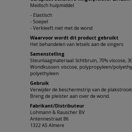
Medisch hulpmiddel
- Elastisch
- Soepel
- Verkleeft niet met de wond
Waarvoor wordt dit product gebruikt
Het behandelen van letsels aan de vingers
Samenstelling
Steunlaagmateriaal: lichtbruin, 70% viscose, 
Wondkussen: viscose, polypropyleen/polyethyl
polyethyleen
Gebruik
Verwijder de beschermstrip van de plakstrook
Breng de pleister aan over de wond.
Fabrikant/Distributeur
Lohmann & Rauscher BV
Antennestraat 86
1322 AS Almere