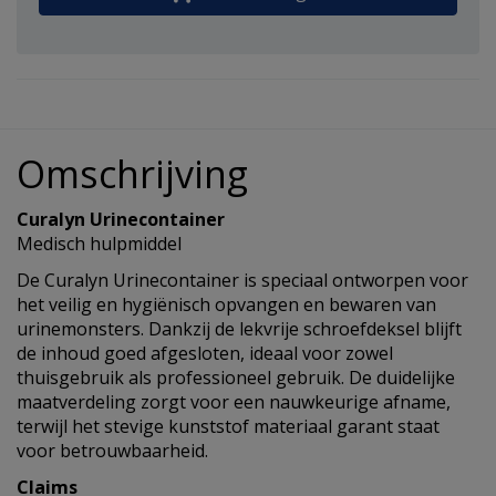
Omschrijving
Curalyn Urinecontainer
Medisch hulpmiddel
De Curalyn Urinecontainer is speciaal ontworpen voor
het veilig en hygiënisch opvangen en bewaren van
urinemonsters. Dankzij de lekvrije schroefdeksel blijft
de inhoud goed afgesloten, ideaal voor zowel
thuisgebruik als professioneel gebruik. De duidelijke
maatverdeling zorgt voor een nauwkeurige afname,
terwijl het stevige kunststof materiaal garant staat
voor betrouwbaarheid.
Claims