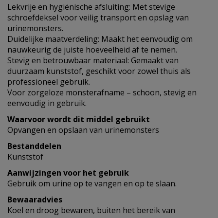
Lekvrije en hygiënische afsluiting: Met stevige
schroefdeksel voor veilig transport en opslag van
urinemonsters.
Duidelijke maatverdeling: Maakt het eenvoudig om
nauwkeurig de juiste hoeveelheid af te nemen.
Stevig en betrouwbaar materiaal: Gemaakt van
duurzaam kunststof, geschikt voor zowel thuis als
professioneel gebruik.
Voor zorgeloze monsterafname – schoon, stevig en
eenvoudig in gebruik.
Waarvoor wordt dit middel gebruikt
Opvangen en opslaan van urinemonsters
Bestanddelen
Kunststof
Aanwijzingen voor het gebruik
Gebruik om urine op te vangen en op te slaan.
Bewaaradvies
Koel en droog bewaren, buiten het bereik van