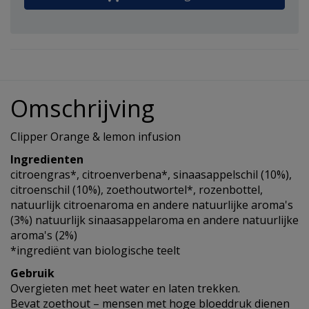
Omschrijving
Clipper Orange & lemon infusion
Ingredienten
citroengras*, citroenverbena*, sinaasappelschil (10%),
citroenschil (10%), zoethoutwortel*, rozenbottel,
natuurlijk citroenaroma en andere natuurlijke aroma's
(3%) natuurlijk sinaasappelaroma en andere natuurlijke
aroma's (2%)
*ingrediënt van biologische teelt
Gebruik
Overgieten met heet water en laten trekken.
Bevat zoethout – mensen met hoge bloeddruk dienen