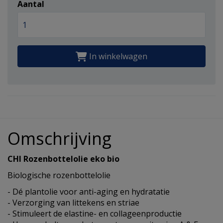
Aantal
In winkelwagen
Omschrijving
CHI Rozenbottelolie eko bio
Biologische rozenbottelolie
- Dé plantolie voor anti-aging en hydratatie
- Verzorging van littekens en striae
- Stimuleert de elastine- en collageenproductie