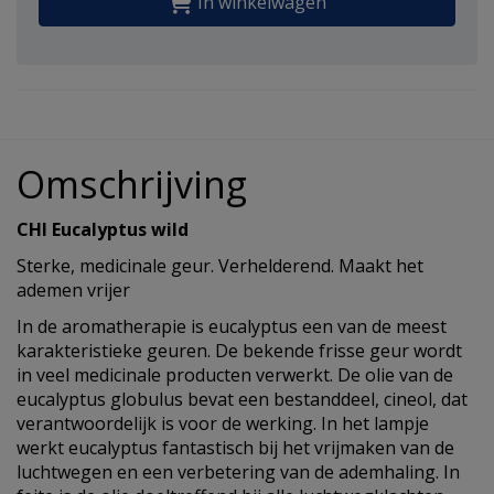
In winkelwagen
Omschrijving
CHI Eucalyptus wild
Sterke, medicinale geur. Verhelderend. Maakt het
ademen vrijer
In de aromatherapie is eucalyptus een van de meest
karakteristieke geuren. De bekende frisse geur wordt
in veel medicinale producten verwerkt. De olie van de
eucalyptus globulus bevat een bestanddeel, cineol, dat
verantwoordelijk is voor de werking. In het lampje
werkt eucalyptus fantastisch bij het vrijmaken van de
luchtwegen en een verbetering van de ademhaling. In