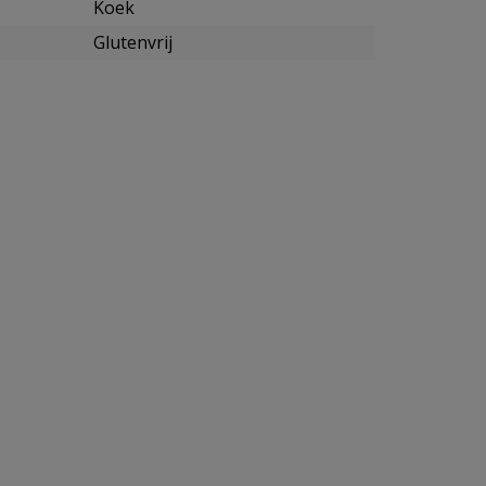
Koek
Glutenvrij