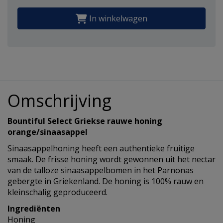
In winkelwagen
Omschrijving
Bountiful Select Griekse rauwe honing
orange/sinaasappel
Sinaasappelhoning heeft een authentieke fruitige
smaak. De frisse honing wordt gewonnen uit het nectar
van de talloze sinaasappelbomen in het Parnonas
gebergte in Griekenland. De honing is 100% rauw en
kleinschalig geproduceerd.
Ingrediënten
Honing