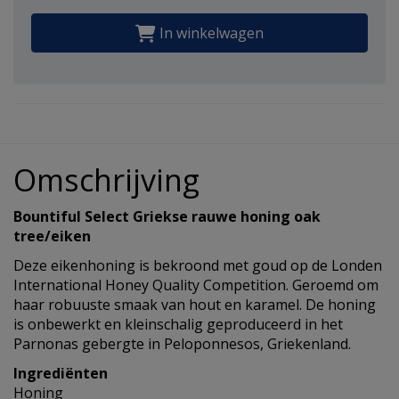
In winkelwagen
Omschrijving
Bountiful Select Griekse rauwe honing oak
tree/eiken
Deze eikenhoning is bekroond met goud op de Londen
International Honey Quality Competition. Geroemd om
haar robuuste smaak van hout en karamel. De honing
is onbewerkt en kleinschalig geproduceerd in het
Parnonas gebergte in Peloponnesos, Griekenland.
Ingrediënten
Honing