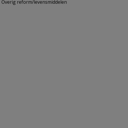
Overig reform/levensmiddelen