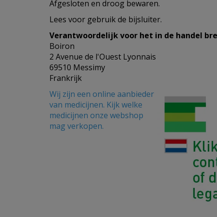
Afgesloten en droog bewaren.
Lees voor gebruik de bijsluiter.
Verantwoordelijk voor het in de handel br
Boiron
2 Avenue de l'Ouest Lyonnais
69510 Messimy
Frankrijk
Wij zijn een online aanbieder
van medicijnen. Kijk welke
medicijnen onze webshop
mag verkopen.