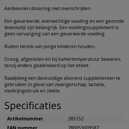
Aanbevolen dosering niet overschrijden.
Een gevarieerde, evenwichtige voeding en een gezonde
levensstijl zijn belangrijk. Een voedingssupplement is
geen vervanging van een gevarieerde voeding.
Buiten bereik van jonge kinderen houden.
Droog, afgesloten en bij kamertemperatuur bewaren,
tenzij anders geadviseerd op het etiket.
Raadpleeg een deskundige alvorens supplementen te
gebruiken in geval van zwangerschap, lactatie,
medicijngebruik en ziekte.
Specificaties
Artikelnummer
285152
EAN nummer
780053009587