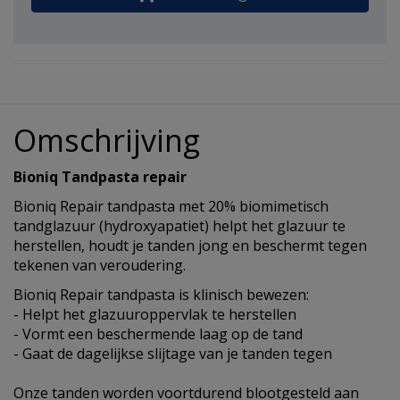
Omschrijving
Bioniq Tandpasta repair
Bioniq Repair tandpasta met 20% biomimetisch
tandglazuur (hydroxyapatiet) helpt het glazuur te
herstellen, houdt je tanden jong en beschermt tegen
tekenen van veroudering.
Bioniq Repair tandpasta is klinisch bewezen:
- Helpt het glazuuroppervlak te herstellen
- Vormt een beschermende laag op de tand
- Gaat de dagelijkse slijtage van je tanden tegen
Onze tanden worden voortdurend blootgesteld aan