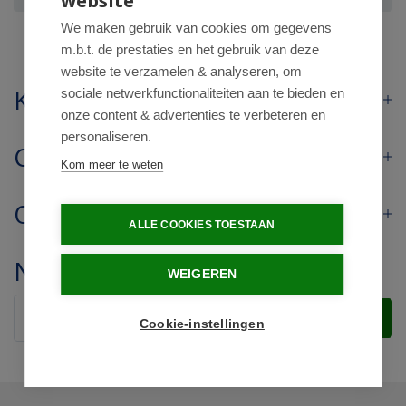
website
We maken gebruik van cookies om gegevens
m.b.t. de prestaties en het gebruik van deze
website te verzamelen & analyseren, om
Klantenservice
sociale netwerkfunctionaliteiten aan te bieden en
onze content & advertenties te verbeteren en
personaliseren.
Contact
Kom meer te weten
Openingstijden
ALLE COOKIES TOESTAAN
Nieuwsbrief
WEIGEREN
Verstuur
Cookie-instellingen